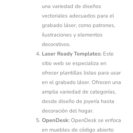
una variedad de diseños
vectoriales adecuados para el
grabado láser, como patrones,
ilustraciones y elementos
decorativos.
Laser Ready Templates:
Este
sitio web se especializa en
ofrecer plantillas listas para usar
en el grabado láser. Ofrecen una
amplia variedad de categorías,
desde diseño de joyería hasta
decoración del hogar.
OpenDesk:
OpenDesk se enfoca
en muebles de código abierto