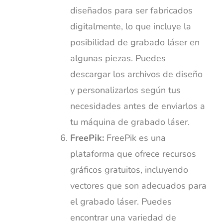
diseñados para ser fabricados
digitalmente, lo que incluye la
posibilidad de grabado láser en
algunas piezas. Puedes
descargar los archivos de diseño
y personalizarlos según tus
necesidades antes de enviarlos a
tu máquina de grabado láser.
FreePik:
FreePik es una
plataforma que ofrece recursos
gráficos gratuitos, incluyendo
vectores que son adecuados para
el grabado láser. Puedes
encontrar una variedad de