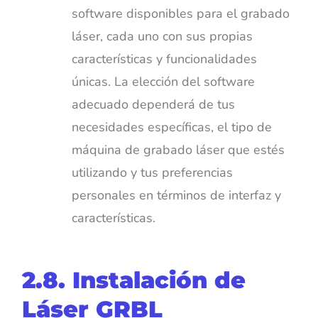
software disponibles para el grabado
láser, cada uno con sus propias
características y funcionalidades
únicas. La elección del software
adecuado dependerá de tus
necesidades específicas, el tipo de
máquina de grabado láser que estés
utilizando y tus preferencias
personales en términos de interfaz y
características.
2.8. Instalación de
Láser GRBL