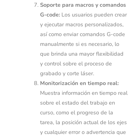
Soporte para macros y comandos
G-code:
Los usuarios pueden crear
y ejecutar macros personalizados,
así como enviar comandos G-code
manualmente si es necesario, lo
que brinda una mayor flexibilidad
y control sobre el proceso de
grabado y corte láser.
Monitorización en tiempo real:
Muestra información en tiempo real
sobre el estado del trabajo en
curso, como el progreso de la
tarea, la posición actual de los ejes
y cualquier error o advertencia que