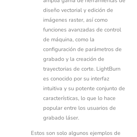
amplia gama de herramientas de
diseño vectorial y edición de
imágenes raster, así como
funciones avanzadas de control
de máquina, como la
configuración de parámetros de
grabado y la creación de
trayectorias de corte. LightBurn
es conocido por su interfaz
intuitiva y su potente conjunto de
características, lo que lo hace
popular entre los usuarios de
grabado láser.
Estos son solo algunos ejemplos de