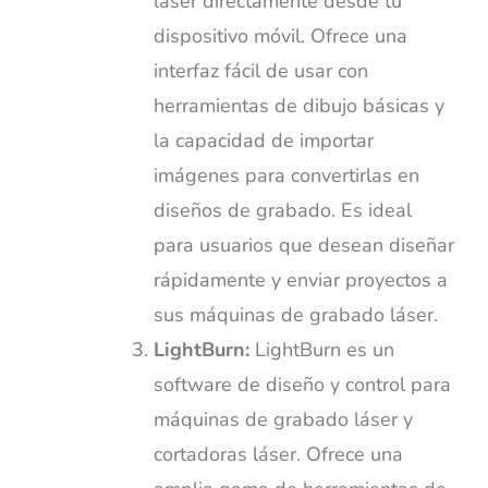
láser directamente desde tu
dispositivo móvil. Ofrece una
interfaz fácil de usar con
herramientas de dibujo básicas y
la capacidad de importar
imágenes para convertirlas en
diseños de grabado. Es ideal
para usuarios que desean diseñar
rápidamente y enviar proyectos a
sus máquinas de grabado láser.
LightBurn:
LightBurn es un
software de diseño y control para
máquinas de grabado láser y
cortadoras láser. Ofrece una