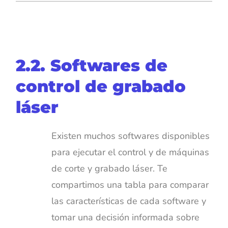
2.2. Softwares de
control de grabado
láser
Existen muchos softwares disponibles
para ejecutar el control y de máquinas
de corte y grabado láser. Te
compartimos una tabla para comparar
las características de cada software y
tomar una decisión informada sobre