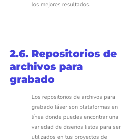
los mejores resultados.
2.6. Repositorios de
archivos para
grabado
Los repositorios de archivos para
grabado láser son plataformas en
línea donde puedes encontrar una
variedad de diseños listos para ser
utilizados en tus proyectos de