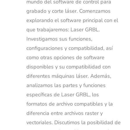
mundo del software de control para
grabado y corte láser. Comenzamos
explorando el software principal con el
que trabajaremos: Laser GRBL.
Investigamos sus funciones,
configuraciones y compatibilidad, así
como otras opciones de software
disponibles y su compatibilidad con
diferentes máquinas láser. Además,
analizamos las partes y funciones
específicas de Laser GRBL, los
formatos de archivo compatibles y la
diferencia entre archivos raster y
vectoriales. Discutimos la posibilidad de