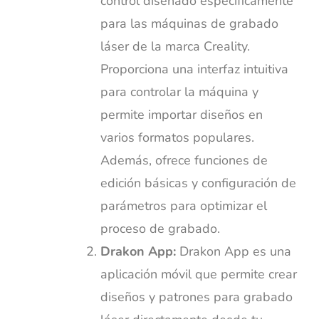
control diseñado específicamente
para las máquinas de grabado
láser de la marca Creality.
Proporciona una interfaz intuitiva
para controlar la máquina y
permite importar diseños en
varios formatos populares.
Además, ofrece funciones de
edición básicas y configuración de
parámetros para optimizar el
proceso de grabado.
Drakon App:
Drakon App es una
aplicación móvil que permite crear
diseños y patrones para grabado