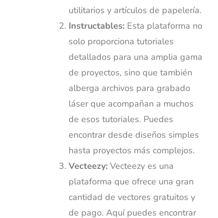
utilitarios y artículos de papelería.
Instructables:
Esta plataforma no
solo proporciona tutoriales
detallados para una amplia gama
de proyectos, sino que también
alberga archivos para grabado
láser que acompañan a muchos
de esos tutoriales. Puedes
encontrar desde diseños simples
hasta proyectos más complejos.
Vecteezy:
Vecteezy es una
plataforma que ofrece una gran
cantidad de vectores gratuitos y
de pago. Aquí puedes encontrar