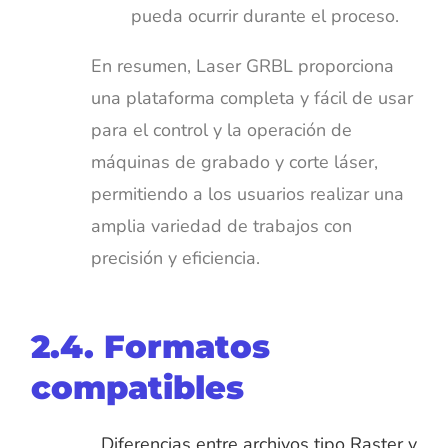
pueda ocurrir durante el proceso.
En resumen, Laser GRBL proporciona
una plataforma completa y fácil de usar
para el control y la operación de
máquinas de grabado y corte láser,
permitiendo a los usuarios realizar una
amplia variedad de trabajos con
precisión y eficiencia.
2.4. Formatos
compatibles
Diferencias entre archivos tipo Raster y