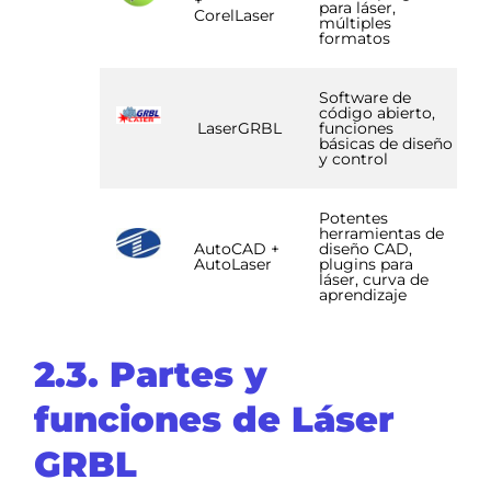
+
para láser,
CorelLaser
múltiples
formatos
Software de
código abierto,
LaserGRBL
funciones
básicas de diseño
y control
Potentes
herramientas de
AutoCAD +
diseño CAD,
AutoLaser
plugins para
láser, curva de
aprendizaje
2.3. Partes y
funciones de Láser
GRBL