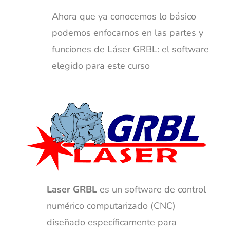
Ahora que ya conocemos lo básico
podemos enfocarnos en las
partes y
funciones de Láser GRBL: el software
elegido para este curso
Laser GRBL
es un software de control
numérico computarizado (CNC)
diseñado específicamente para