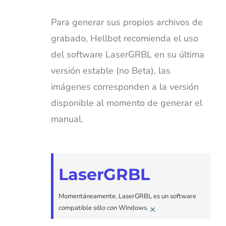
Para generar sus propios archivos de
grabado, Hellbot recomienda el uso
del software LaserGRBL en su última
versión estable (no Beta), las
imágenes corresponden a la versión
disponible al momento de generar el
manual.
LaserGRBL
Momentáneamente, LaserGRBL es un software
×
compatible sólo con Windows.