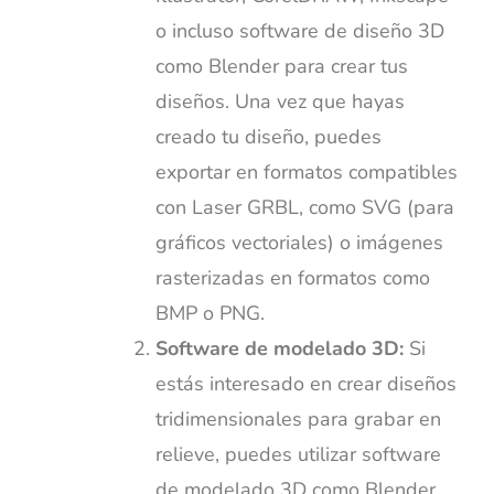
o incluso software de diseño 3D
como Blender para crear tus
diseños. Una vez que hayas
creado tu diseño, puedes
exportar en formatos compatibles
con Laser GRBL, como SVG (para
gráficos vectoriales) o imágenes
rasterizadas en formatos como
BMP o PNG.
Software de modelado 3D:
Si
estás interesado en crear diseños
tridimensionales para grabar en
relieve, puedes utilizar software
de modelado 3D como Blender,