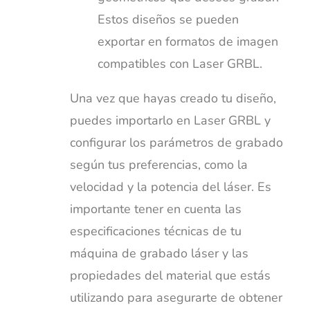
Estos diseños se pueden
exportar en formatos de imagen
compatibles con Laser GRBL.
Una vez que hayas creado tu diseño,
puedes importarlo en Laser GRBL y
configurar los parámetros de grabado
según tus preferencias, como la
velocidad y la potencia del láser. Es
importante tener en cuenta las
especificaciones técnicas de tu
máquina de grabado láser y las
propiedades del material que estás
utilizando para asegurarte de obtener