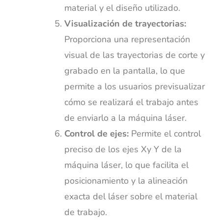
material y el diseño utilizado.
Visualización de trayectorias:
Proporciona una representación
visual de las trayectorias de corte y
grabado en la pantalla, lo que
permite a los usuarios previsualizar
cómo se realizará el trabajo antes
de enviarlo a la máquina láser.
Control de ejes:
Permite el control
preciso de los ejes Xy Y de la
máquina láser, lo que facilita el
posicionamiento y la alineación
exacta del láser sobre el material
de trabajo.