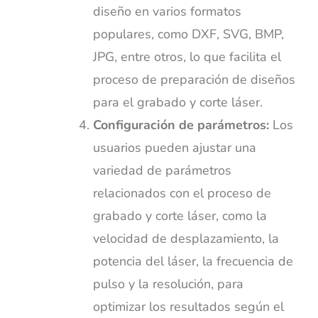
diseño en varios formatos
populares, como DXF, SVG, BMP,
JPG, entre otros, lo que facilita el
proceso de preparación de diseños
para el grabado y corte láser.
Configuración de parámetros:
Los
usuarios pueden ajustar una
variedad de parámetros
relacionados con el proceso de
grabado y corte láser, como la
velocidad de desplazamiento, la
potencia del láser, la frecuencia de
pulso y la resolución, para
optimizar los resultados según el