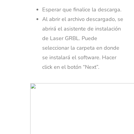
Esperar que finalice la descarga.
Al abrir el archivo descargado, se
abrirá el asistente de instalación
de Laser GRBL. Puede
seleccionar la carpeta en donde
se instalará el software. Hacer
click en el botón “Next”.