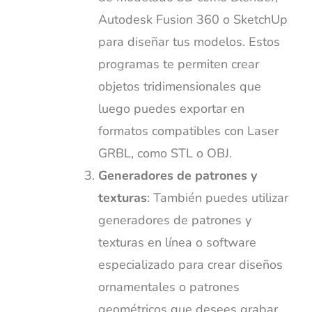
Autodesk Fusion 360 o SketchUp
para diseñar tus modelos. Estos
programas te permiten crear
objetos tridimensionales que
luego puedes exportar en
formatos compatibles con Laser
GRBL, como STL o OBJ.
Generadores de patrones y
texturas
: También puedes utilizar
generadores de patrones y
texturas en línea o software
especializado para crear diseños
ornamentales o patrones
geométricos que desees grabar.