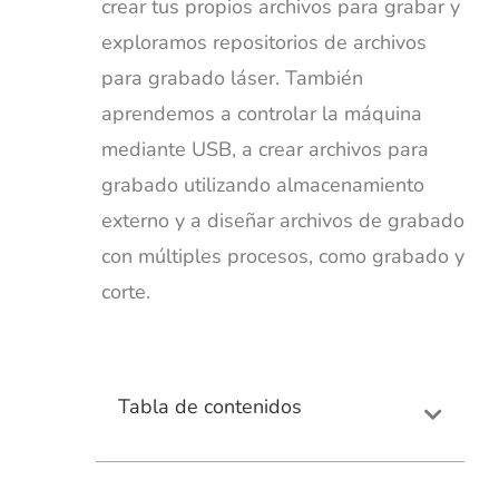
crear tus propios archivos para grabar y
exploramos repositorios de archivos
para grabado láser. También
aprendemos a controlar la máquina
mediante USB, a crear archivos para
grabado utilizando almacenamiento
externo y a diseñar archivos de grabado
con múltiples procesos, como grabado y
corte.
Tabla de contenidos