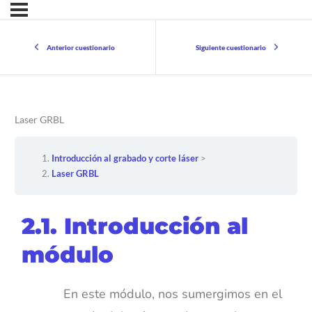
Anterior cuestionario
Siguiente cuestionario
Laser GRBL
Introducción al grabado y corte láser
Laser GRBL
2.1. Introducción al
módulo
En este módulo, nos sumergimos en el