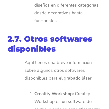
diseños en diferentes categorías,
desde decorativos hasta
funcionales.
2.7. Otros softwares
disponibles
Aquí tienes una breve información
sobre algunos otros softwares
disponibles para el grabado láser:
Creality Workshop:
Creality
Workshop es un software de