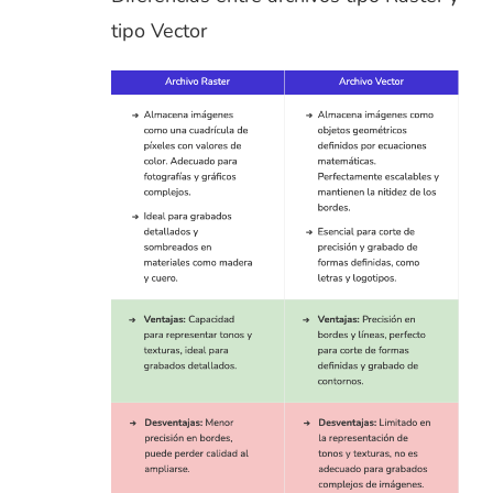
tipo Vector