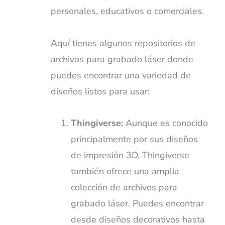
personales, educativos o comerciales.
Aquí tienes algunos repositorios de
archivos para grabado láser donde
puedes encontrar una variedad de
diseños listos para usar:
Thingiverse:
Aunque es conocido
principalmente por sus diseños
de impresión 3D, Thingiverse
también ofrece una amplia
colección de archivos para
grabado láser. Puedes encontrar
desde diseños decorativos hasta