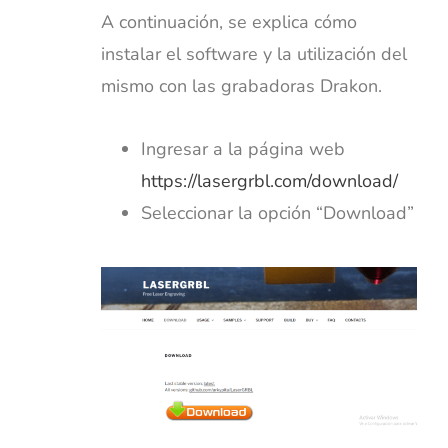
A continuación, se explica cómo
instalar el software y la utilización del
mismo con las grabadoras Drakon.
Ingresar a la página web
https://lasergrbl.com/download/
Seleccionar la opción “Download”