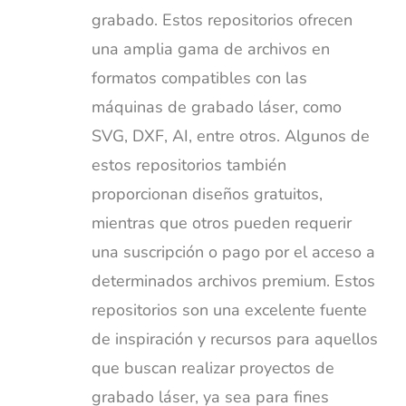
grabado. Estos repositorios ofrecen
una amplia gama de archivos en
formatos compatibles con las
máquinas de grabado láser, como
SVG, DXF, AI, entre otros. Algunos de
estos repositorios también
proporcionan diseños gratuitos,
mientras que otros pueden requerir
una suscripción o pago por el acceso a
determinados archivos premium. Estos
repositorios son una excelente fuente
de inspiración y recursos para aquellos
que buscan realizar proyectos de
grabado láser, ya sea para fines