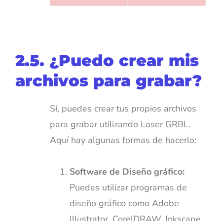
2.5. ¿Puedo crear mis
archivos para grabar?
Sí, puedes crear tus propios archivos
para grabar utilizando Laser GRBL.
Aquí hay algunas formas de hacerlo:
Software de Diseño gráfico:
Puedes utilizar programas de
diseño gráfico como Adobe
Illustrator, CorelDRAW, Inkscape