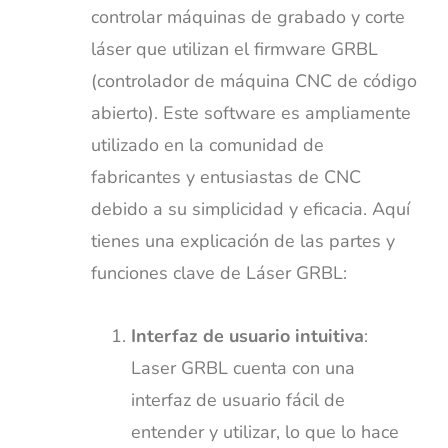
controlar máquinas de grabado y corte
láser que utilizan el firmware GRBL
(controlador de máquina CNC de código
abierto). Este software es ampliamente
utilizado en la comunidad de
fabricantes y entusiastas de CNC
debido a su simplicidad y eficacia. Aquí
tienes una explicación de las partes y
funciones clave de Láser GRBL:
Interfaz de usuario intuitiva
:
Laser GRBL cuenta con una
interfaz de usuario fácil de
entender y utilizar, lo que lo hace