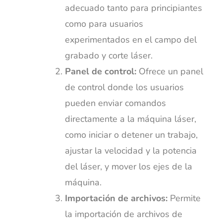
adecuado tanto para principiantes
como para usuarios
experimentados en el campo del
grabado y corte láser.
Panel de control:
Ofrece un panel
de control donde los usuarios
pueden enviar comandos
directamente a la máquina láser,
como iniciar o detener un trabajo,
ajustar la velocidad y la potencia
del láser, y mover los ejes de la
máquina.
Importación de archivos:
Permite
la importación de archivos de