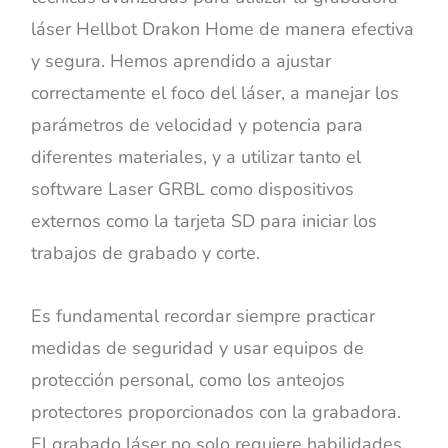
láser Hellbot Drakon Home de manera efectiva
y segura. Hemos aprendido a ajustar
correctamente el foco del láser, a manejar los
parámetros de velocidad y potencia para
diferentes materiales, y a utilizar tanto el
software Laser GRBL como dispositivos
externos como la tarjeta SD para iniciar los
trabajos de grabado y corte.
Es fundamental recordar siempre practicar
medidas de seguridad y usar equipos de
protección personal, como los anteojos
protectores proporcionados con la grabadora.
El grabado láser no solo requiere habilidades