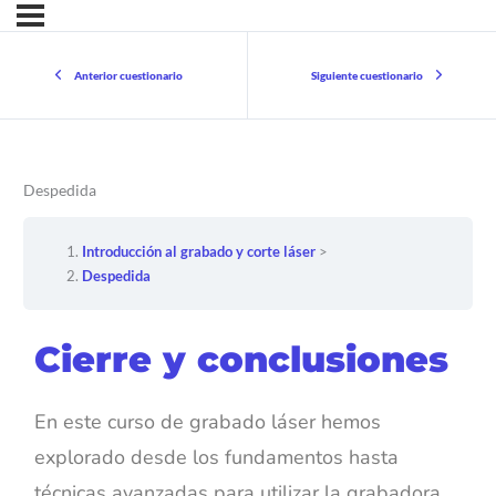
Anterior cuestionario
Siguiente cuestionario
Despedida
Introducción al grabado y corte láser
Despedida
Cierre y conclusiones
En este curso de grabado láser hemos
explorado desde los fundamentos hasta
técnicas avanzadas para utilizar la grabadora