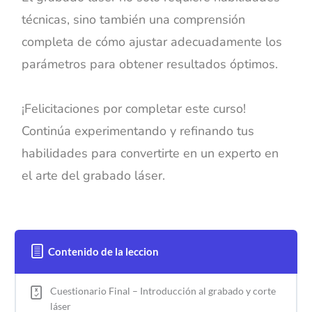
técnicas, sino también una comprensión
completa de cómo ajustar adecuadamente los
parámetros para obtener resultados óptimos.
¡Felicitaciones por completar este curso!
Continúa experimentando y refinando tus
habilidades para convertirte en un experto en
el arte del grabado láser.
Contenido de la leccion
Cuestionario Final – Introducción al grabado y corte
láser