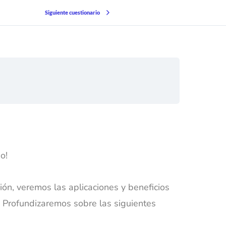
Siguiente cuestionario
so!
ión, veremos las aplicaciones y beneficios
. Profundizaremos sobre las siguientes