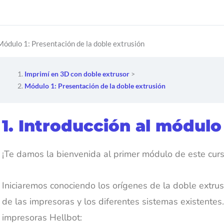
Módulo 1: Presentación de la doble extrusión
Imprimí en 3D con doble extrusor
Módulo 1: Presentación de la doble extrusión
1. Introducción al módulo
¡Te damos la bienvenida al primer módulo de este cur
Iniciaremos conociendo los orígenes de la doble extrus
de las impresoras y los diferentes sistemas existentes
impresoras Hellbot: