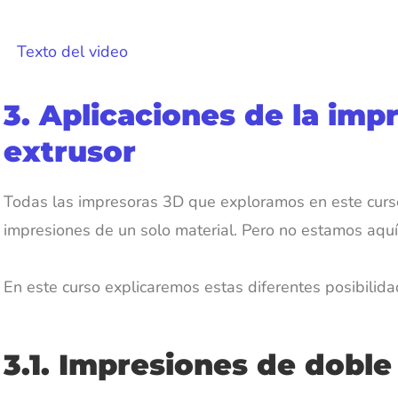
Texto del video
3. Aplicaciones de la imp
extrusor
Todas las impresoras 3D que exploramos en este curso 
impresiones de un solo material. Pero no estamos aquí
En este curso explicaremos estas diferentes posibilid
3.1. Impresiones de doble