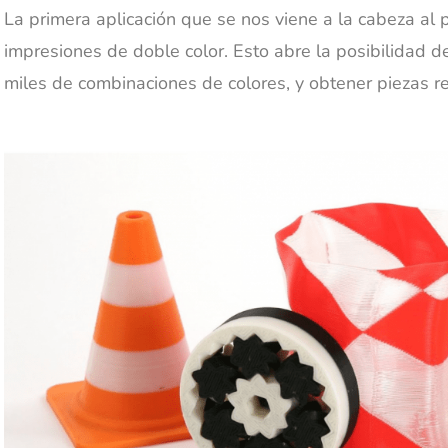
La primera aplicación que se nos viene a la cabeza al
impresiones de doble color. Esto abre la posibilidad d
miles de combinaciones de colores, y obtener piezas r