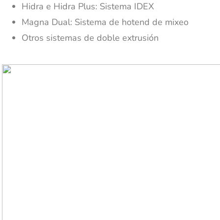
Hidra e Hidra Plus: Sistema IDEX
Magna Dual: Sistema de hotend de mixeo
Otros sistemas de doble extrusión