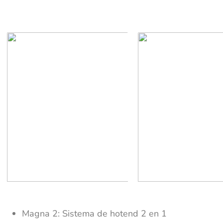
Magna 2: Sistema de hotend 2 en 1