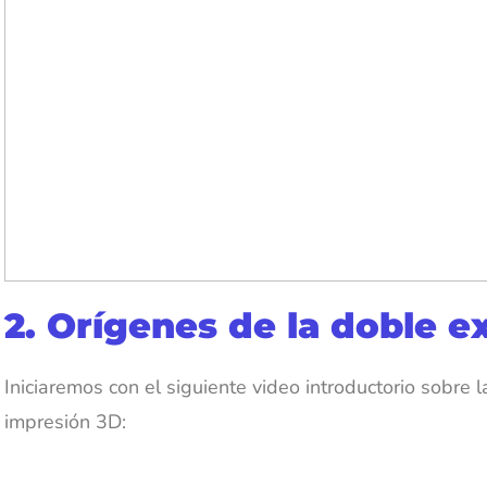
2. Orígenes de la doble e
Iniciaremos con el siguiente video introductorio sobre 
impresión 3D: