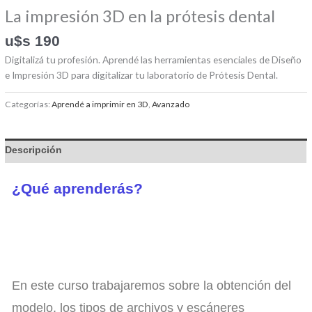
La impresión 3D en la prótesis dental
u$s
190
Digitalizá tu profesión. Aprendé las herramientas esenciales de Diseño
e Impresión 3D para digitalizar tu laboratorio de Prótesis Dental.
Categorías:
Aprendé a imprimir en 3D
,
Avanzado
Descripción
¿Qué aprenderás?
En este curso trabajaremos sobre la obtención del
modelo, los tipos de archivos y escáneres