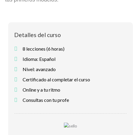
Detalles del curso
8 lecciones (6 horas)
Idioma: Español
Nivel: avanzado
Certificado al completar el curso
Online y a tu ritmo
Consultas con tu profe