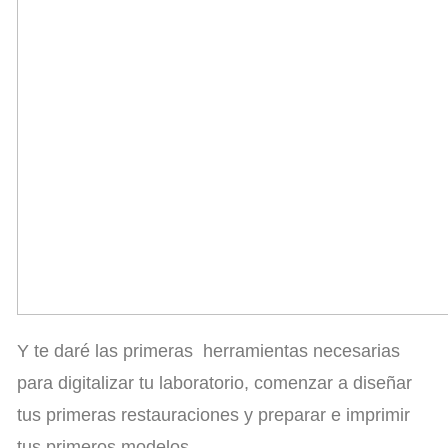
Y te daré las primeras herramientas necesarias
para digitalizar tu laboratorio, comenzar a diseñar
tus primeras restauraciones y preparar e imprimir
tus primeros modelos.