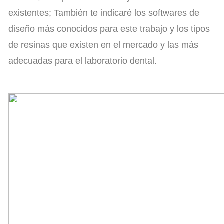
existentes; También te indicaré los softwares de
diseño más conocidos para este trabajo y los tipos
de resinas que existen en el mercado y las más
adecuadas para el laboratorio dental.