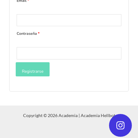
Email
*
Contraseña
*
Registrarse
Copyright © 2026 Academia | Academia Hellbot