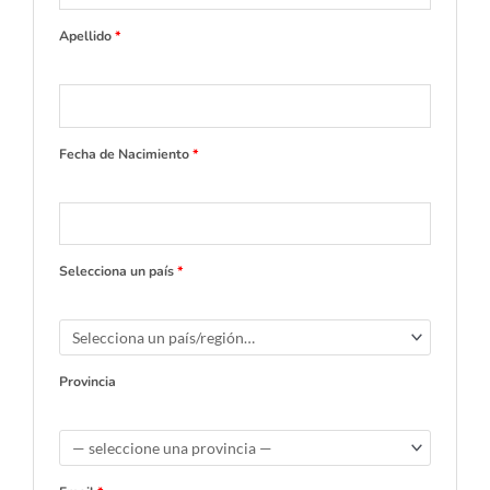
Apellido
*
Fecha de Nacimiento
*
Selecciona un país
*
Provincia